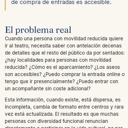
de compra de entradas es accesible.
El problema real
Cuando una persona con movilidad reducida quiere
ir al teatro, necesita saber con antelación decenas
de detalles que el resto del público da por sentados:
¿hay localidades para personas con movilidad
reducida? ¿Cómo es el aparcamiento? ¿Los aseos
son accesibles? ¿Puedo comprar la entrada online o
tengo que ir presencialmente? ¿Puedo entrar con
un acompañante sin coste adicional?
Esta información, cuando existe, está dispersa, es
incompleta, cambia de formato entre centros y rara
vez está actualizada. El resultado es que muchas
personas con diversidad funcional renuncian