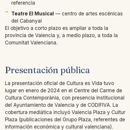
referencia
Teatre El Musical
— centro de artes escénicas
del Cabanyal
El objetivo a corto plazo es ampliar a toda la
provincia de Valencia y, a medio plazo, a toda la
Comunitat Valenciana.
Presentación pública
La presentación oficial de Cultura es Vida tuvo
lugar en enero de 2024 en el Centre del Carme de
Cultura Contemporània, con presencia institucional
del Ayuntamiento de Valencia y de CODIFIVA. La
cobertura mediática incluyó Valencia Plaza y Cultur
Plaza (publicaciones del Grupo Plaza, referentes de
información económica y cultural valenciana).