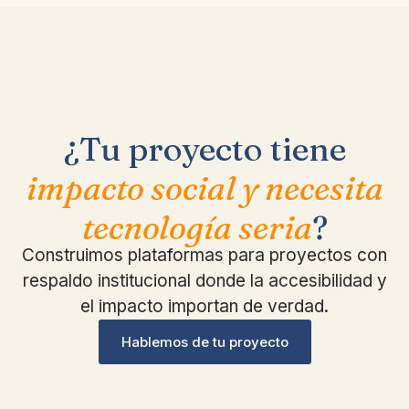
¿Tu proyecto tiene
impacto social y necesita
tecnología seria
?
Construimos plataformas para proyectos con
respaldo institucional donde la accesibilidad y
el impacto importan de verdad.
Hablemos de tu proyecto