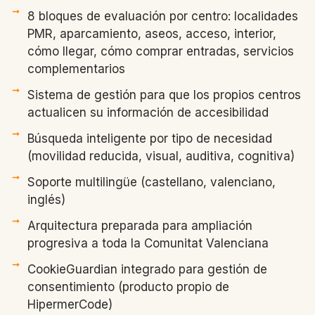
8 bloques de evaluación por centro: localidades
PMR, aparcamiento, aseos, acceso, interior,
cómo llegar, cómo comprar entradas, servicios
complementarios
Sistema de gestión para que los propios centros
actualicen su información de accesibilidad
Búsqueda inteligente por tipo de necesidad
(movilidad reducida, visual, auditiva, cognitiva)
Soporte multilingüe (castellano, valenciano,
inglés)
Arquitectura preparada para ampliación
progresiva a toda la Comunitat Valenciana
CookieGuardian integrado para gestión de
consentimiento (producto propio de
HipermerCode)