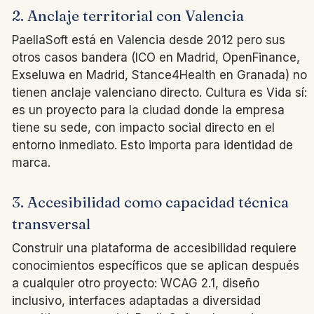
2. Anclaje territorial con Valencia
PaellaSoft está en Valencia desde 2012 pero sus
otros casos bandera (ICO en Madrid, OpenFinance,
Exseluwa en Madrid, Stance4Health en Granada) no
tienen anclaje valenciano directo. Cultura es Vida sí:
es un proyecto para la ciudad donde la empresa
tiene su sede, con impacto social directo en el
entorno inmediato. Esto importa para identidad de
marca.
3. Accesibilidad como capacidad técnica
transversal
Construir una plataforma de accesibilidad requiere
conocimientos específicos que se aplican después
a cualquier otro proyecto: WCAG 2.1, diseño
inclusivo, interfaces adaptadas a diversidad