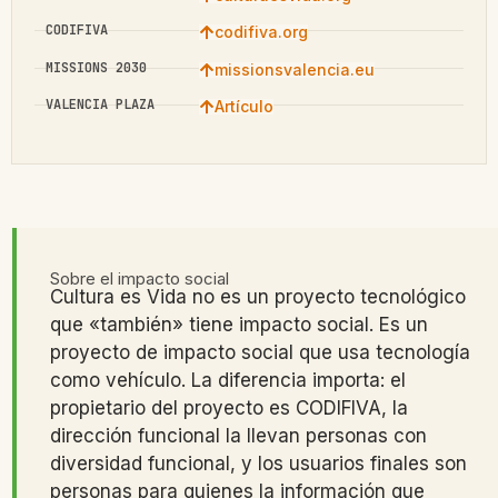
CODIFIVA
codifiva.org
MISSIONS 2030
missionsvalencia.eu
VALENCIA PLAZA
Artículo
Sobre el impacto social
Cultura es Vida no es un proyecto tecnológico
que «también» tiene impacto social. Es un
proyecto de impacto social que usa tecnología
como vehículo. La diferencia importa: el
propietario del proyecto es CODIFIVA, la
dirección funcional la llevan personas con
diversidad funcional, y los usuarios finales son
personas para quienes la información que