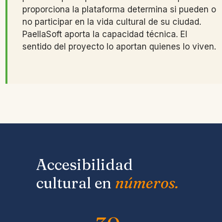
proporciona la plataforma determina si pueden o
no participar en la vida cultural de su ciudad.
PaellaSoft aporta la capacidad técnica. El
sentido del proyecto lo aportan quienes lo viven.
Accesibilidad
cultural en
números.