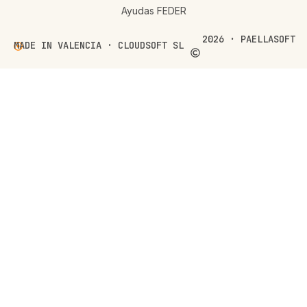
Ayudas FEDER
2026
·
PAELLASOFT
MADE IN VALENCIA
·
CLOUDSOFT SL