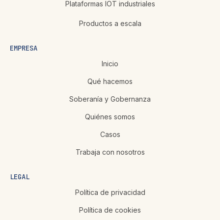
Plataformas IOT industriales
Productos a escala
EMPRESA
Inicio
Qué hacemos
Soberanía y Gobernanza
Quiénes somos
Casos
Trabaja con nosotros
LEGAL
Política de privacidad
Política de cookies