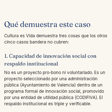
Qué demuestra este caso
Cultura es Vida demuestra tres cosas que los otros
cinco casos bandera no cubren:
1. Capacidad de innovación social con
respaldo institucional
No es un proyecto pro-bono ni voluntariado. Es un
proyecto seleccionado por una administración
pública (Ayuntamiento de Valencia) dentro de un
programa formal de innovación social, promovido
por una entidad de utilidad pública (CODIFIVA). El
respaldo institucional es triple y verificable.