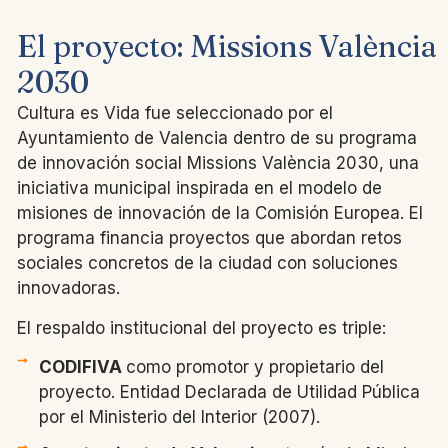
El proyecto: Missions València
2030
Cultura es Vida fue seleccionado por el
Ayuntamiento de Valencia dentro de su programa
de innovación social Missions València 2030, una
iniciativa municipal inspirada en el modelo de
misiones de innovación de la Comisión Europea. El
programa financia proyectos que abordan retos
sociales concretos de la ciudad con soluciones
innovadoras.
El respaldo institucional del proyecto es triple:
CODIFIVA
como promotor y propietario del
proyecto. Entidad Declarada de Utilidad Pública
por el Ministerio del Interior (2007).