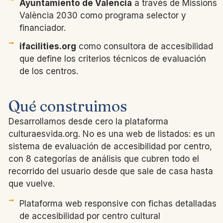
Ayuntamiento de Valencia
a través de Missions
València 2030 como programa selector y
financiador.
ifacilities.org
como consultora de accesibilidad
que define los criterios técnicos de evaluación
de los centros.
Qué construimos
Desarrollamos desde cero la plataforma
culturaesvida.org. No es una web de listados: es un
sistema de evaluación de accesibilidad por centro,
con 8 categorías de análisis que cubren todo el
recorrido del usuario desde que sale de casa hasta
que vuelve.
Plataforma web responsive con fichas detalladas
de accesibilidad por centro cultural