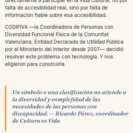
directamente a participar en la vida cultural, no por
falta de accesibilidad real, sino por falta de
información fiable sobre esa accesibilidad.
CODIFIVA —la Coordinadora de Personas con
Diversidad Funcional Física de la Comunitat
Valenciana, Entidad Declarada de Utilidad Pública
por el Ministerio del Interior desde 2007— decidió
resolver este problema con tecnología. Y nos
eligieron para construirla.
Un símbolo o una clasificación no atiende a
la diversidad y complejidad de las
necesidades de las personas con
discapacidad. — Ricardo Pérez, coordinador
de Cultura es Vida