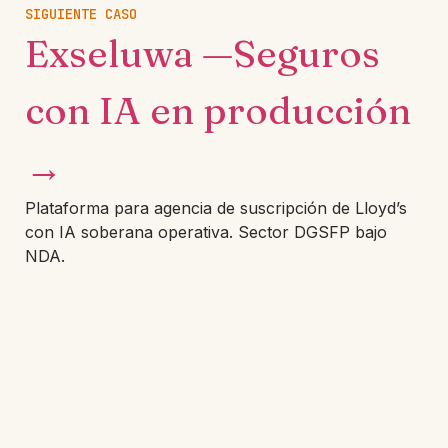
SIGUIENTE CASO
Exseluwa —Seguros
con IA en producción
→
Plataforma para agencia de suscripción de Lloyd’s
con IA soberana operativa. Sector DGSFP bajo
NDA.