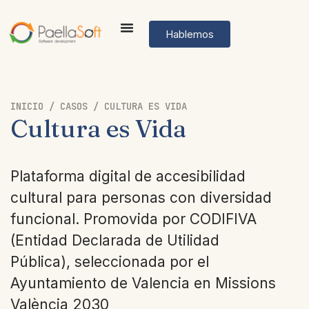
Hablemos
INICIO
/
CASOS
/
CULTURA ES VIDA
Cultura es Vida
Plataforma digital de accesibilidad
cultural para personas con diversidad
funcional. Promovida por CODIFIVA
(Entidad Declarada de Utilidad
Pública), seleccionada por el
Ayuntamiento de Valencia en Missions
València 2030