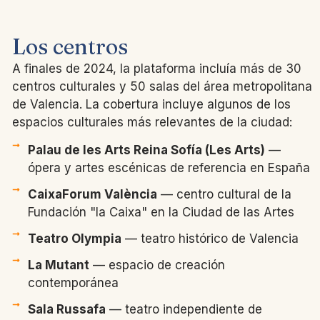
Los centros
A finales de 2024, la plataforma incluía más de 30
centros culturales y 50 salas del área metropolitana
de Valencia. La cobertura incluye algunos de los
espacios culturales más relevantes de la ciudad:
Palau de les Arts Reina Sofía (Les Arts)
—
ópera y artes escénicas de referencia en España
CaixaForum València
— centro cultural de la
Fundación "la Caixa" en la Ciudad de las Artes
Teatro Olympia
— teatro histórico de Valencia
La Mutant
— espacio de creación
contemporánea
Sala Russafa
— teatro independiente de