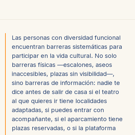
Las personas con diversidad funcional
encuentran barreras sistemáticas para
participar en la vida cultural. No solo
barreras físicas —escalones, aseos
inaccesibles, plazas sin visibilidad—,
sino barreras de información: nadie te
dice antes de salir de casa si el teatro
al que quieres ir tiene localidades
adaptadas, si puedes entrar con
acompañante, si el aparcamiento tiene
plazas reservadas, o si la plataforma