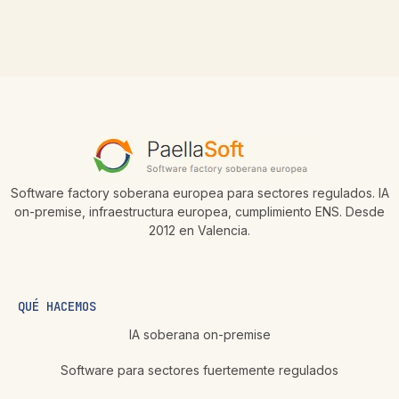
Software factory soberana europea para sectores regulados. IA
on-premise, infraestructura europea, cumplimiento ENS. Desde
2012 en Valencia.
QUÉ HACEMOS
IA soberana on-premise
Software para sectores fuertemente regulados