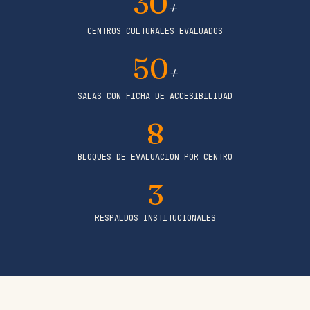
30
+
CENTROS CULTURALES EVALUADOS
50
+
SALAS CON FICHA DE ACCESIBILIDAD
8
BLOQUES DE EVALUACIÓN POR CENTRO
3
RESPALDOS INSTITUCIONALES